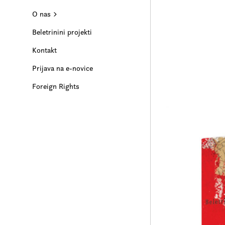
O nas
Beletrinini projekti
Kontakt
Prijava na e-novice
Foreign Rights