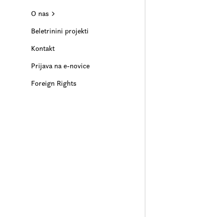
O nas
Beletrinini projekti
Kontakt
Prijava na e-novice
Foreign Rights