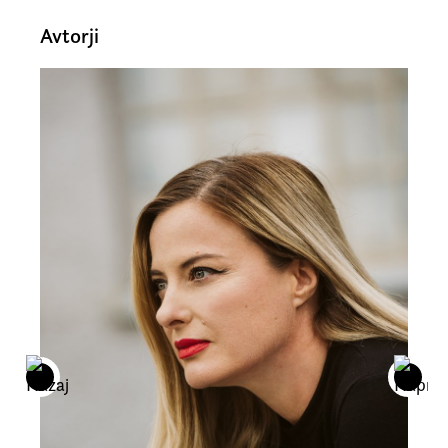
Avtorji