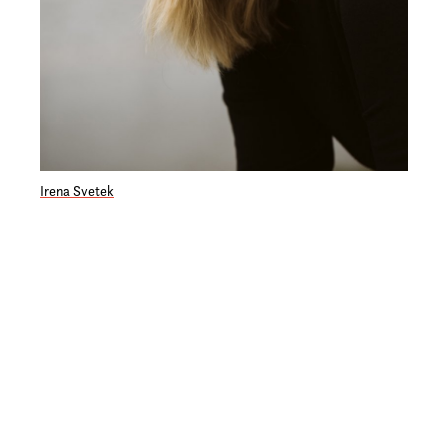
Irena Svetek