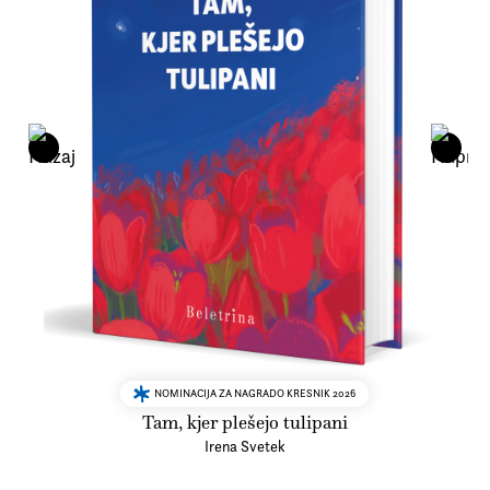
NOMINACIJA ZA NAGRADO KRESNIK 2026
Tam, kjer plešejo tulipani
Irena Svetek