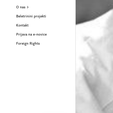
O nas
Beletrinini projekti
Kontakt
Prijava na e-novice
Foreign Rights