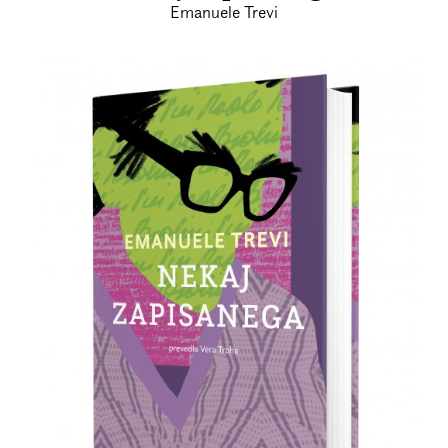
Emanuele Trevi