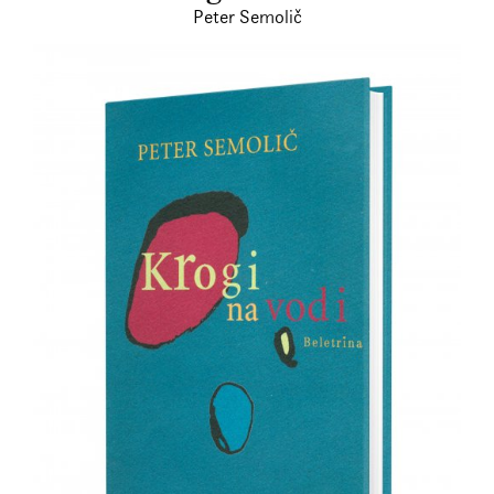
Peter Semolič