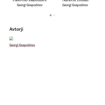
Georgi Gospodinov
Georgi Gospodinov
Avtorji
Georgi Gospodinov