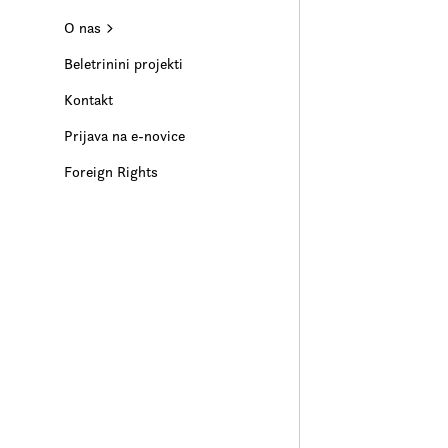
O nas
Beletrinini projekti
Kontakt
Prijava na e-novice
Foreign Rights